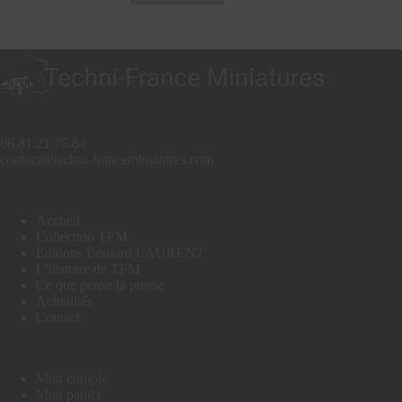
06.81.21.75.84
contact@techni-franceminiatures.com
Accueil
Collection TFM
Editions Bernard LAURENT
L’histoire de TFM
Ce que pense la presse
Actualités
Contact
Mon compte
Mon panier