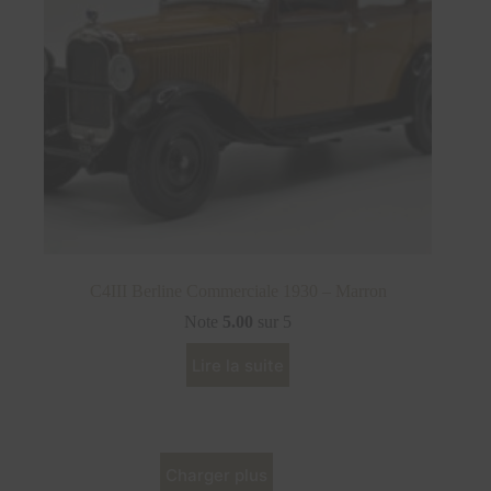
C4III Berline Commerciale 1930 – Marron
Note
5.00
sur 5
Lire la suite
Charger plus