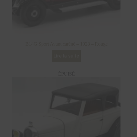
B14G Sport Avant caréné – 1928 – Rouge
Lire la suite
ÉPUISÉ