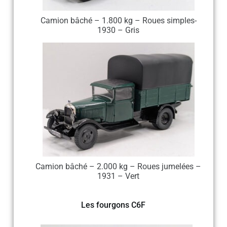
Camion bâché – 1.800 kg – Roues simples-
1930 – Gris
Camion bâché – 2.000 kg – Roues jumelées –
1931 – Vert
Les fourgons C6F