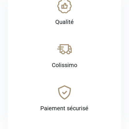
Qualité
Colissimo
Paiement sécurisé