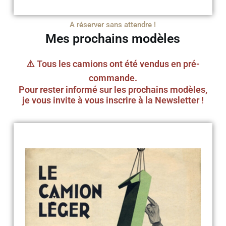
A réserver sans attendre !
Mes prochains modèles
⚠️ Tous les camions ont été vendus en pré-
commande.
Pour rester informé sur les prochains modèles,
je vous invite à vous inscrire à la Newsletter !