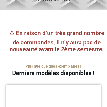
couleurs confondues.
En savoir plus
⚠️ En raison d’un très grand nombre
de commandes, il n’y aura pas de
nouveauté avant le 2ème semestre.
Plus que quelques exemplaires !
Derniers modèles disponibles !