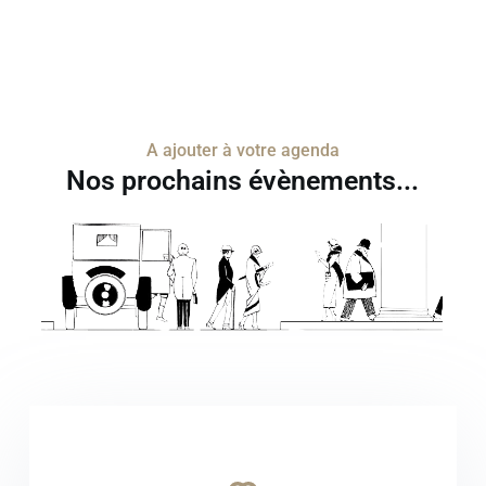
A ajouter à votre agenda
Nos prochains évènements...