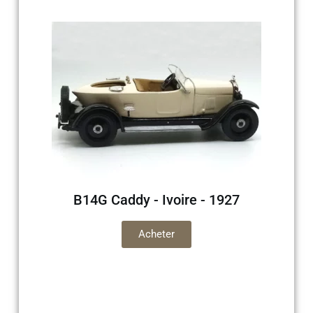
B14G Caddy - Ivoire - 1927
Acheter