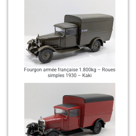
Fourgon armée française 1.800kg – Roues
simples 1930 – Kaki