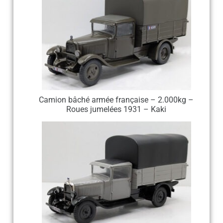
Camion bâché armée française – 2.000kg –
Roues jumelées 1931 – Kaki