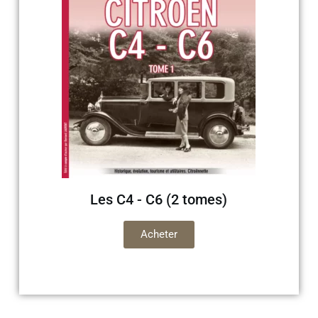
Les C4 - C6 (2 tomes)
Acheter