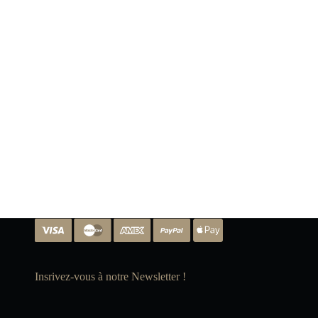
Insrivez-vous à notre Newsletter !