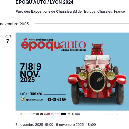
EPOQU’AUTO / LYON 2024
Parc des Expositions de Chassieu
Bd de l'Europe, Chassieu, France
novembre 2025
VEN
7
7 novembre 2025 -9h00
-
9 novembre 2025 -18h00